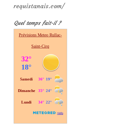
requistanais.com/
Quel temps fait-il ?
Prévisions Meteo
Rullac-
Saint-Cirq