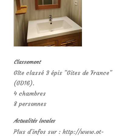
Classement
Gîte classé 3 épis "Gites de France"
(GD16).
4 chambres
8 personnes
Actualités locales
Plus d'infos sur : http://www.ot-