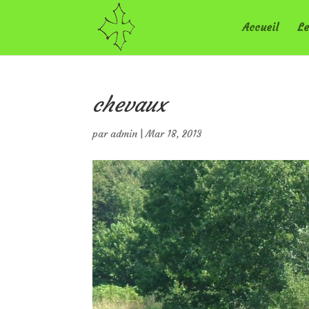
Accueil
Le
chevaux
par
admin
|
Mar 18, 2013