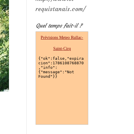
requistanais.com/
Quel temps fait-il ?
Prévisions Meteo
Rullac-
Saint-Cirq