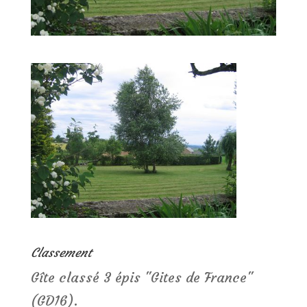
Classement
Gîte classé 3 épis "Gites de France"
(GD16).