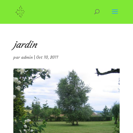
jardin
par
admin
|
Oct 10, 2011