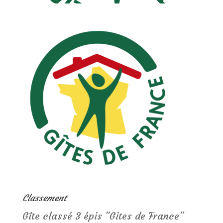
Classement
Gîte classé 3 épis "Gites de France"