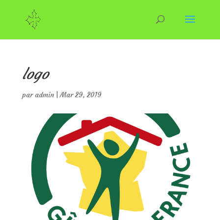
logo
par
admin
|
Mar 29, 2019